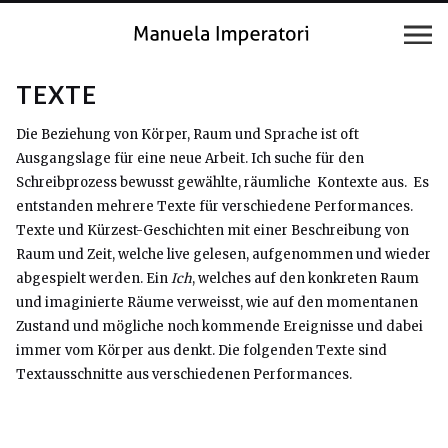
TEXTE
Die Beziehung von Körper, Raum und Sprache ist oft
Ausgangslage für eine neue Arbeit. Ich suche für den
Schreibprozess bewusst gewählte, räumliche Kontexte aus. Es
entstanden mehrere Texte für verschiedene Performances.
Texte und Kürzest-Geschichten mit einer Beschreibung von
Raum und Zeit, welche live gelesen, aufgenommen und wieder
abgespielt werden. E
in
Ich
, welches auf den konkreten Raum
und imaginierte Räume verweisst, wie auf den momentanen
Zustand und mögliche noch kommende Ereignisse und dabei
immer vom Körper aus denkt. Die folgenden Texte sind
Textausschnitte aus verschiedenen Performances.