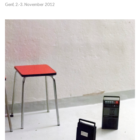
Genf, 2.-3. November 2012