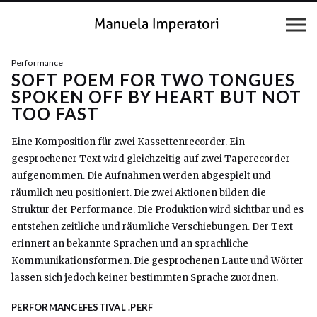
Performance
SOFT POEM FOR TWO TONGUES
SPOKEN OFF BY HEART BUT NOT
TOO FAST
Eine Komposition für zwei Kassettenrecorder. Ein
gesprochener Text wird gleichzeitig auf zwei Taperecorder
aufgenommen. Die Aufnahmen werden abgespielt und
räumlich neu positioniert. Die zwei Aktionen bilden die
Struktur der Performance. Die Produktion wird sichtbar und es
entstehen zeitliche und räumliche Verschiebungen. Der Text
erinnert an bekannte Sprachen und an sprachliche
Kommunikationsformen. Die gesprochenen Laute und Wörter
lassen sich jedoch keiner bestimmten Sprache zuordnen.
PERFORMANCEFESTIVAL .PERF