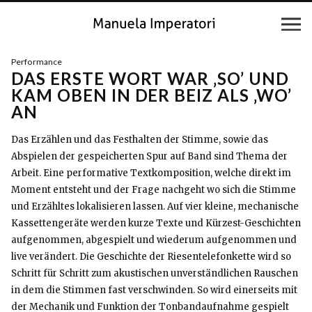
Performance
DAS ERSTE WORT WAR ‚SO’ UND
KAM OBEN IN DER BEIZ ALS ‚WO’
AN
Das Erzählen und das Festhalten der Stimme, sowie das
Abspielen der gespeicherten Spur auf Band sind Thema der
Arbeit. Eine performative Textkomposition, welche direkt im
Moment entsteht und der Frage nachgeht wo sich die Stimme
und Erzähltes lokalisieren lassen. Auf vier kleine, mechanische
Kassettengeräte werden kurze Texte und Kürzest-Geschichten
aufgenommen, abgespielt und wiederum aufgenommen und
live verändert. Die Geschichte der Riesentelefonkette wird so
Schritt für Schritt zum akustischen unverständlichen Rauschen
in dem die Stimmen fast verschwinden. So wird einerseits mit
der Mechanik und Funktion der Tonbandaufnahme gespielt