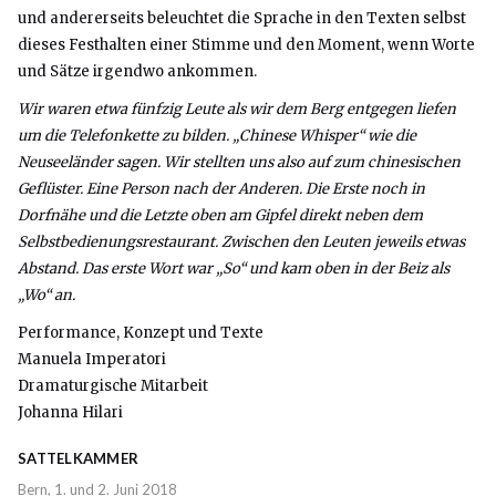
und andererseits beleuchtet die Sprache in den Texten selbst
dieses Festhalten einer Stimme und den Moment, wenn Worte
und Sätze irgendwo ankommen.
Wir waren etwa fünfzig Leute als wir dem Berg entgegen liefen
um die Telefonkette zu bilden. „Chinese Whisper“ wie die
Neuseeländer sagen. Wir stellten uns also auf zum chinesischen
Geflüster. Eine Person nach der Anderen. Die Erste noch in
Dorfnähe und die Letzte oben am Gipfel direkt neben dem
Selbstbedienungsrestaurant. Zwischen den Leuten jeweils etwas
Abstand. Das erste Wort war „So“ und kam oben in der Beiz als
„Wo“ an.
Performance, Konzept und Texte
Manuela Imperatori
Dramaturgische Mitarbeit
Johanna Hilari
SATTELKAMMER
Bern, 1. und 2. Juni 2018